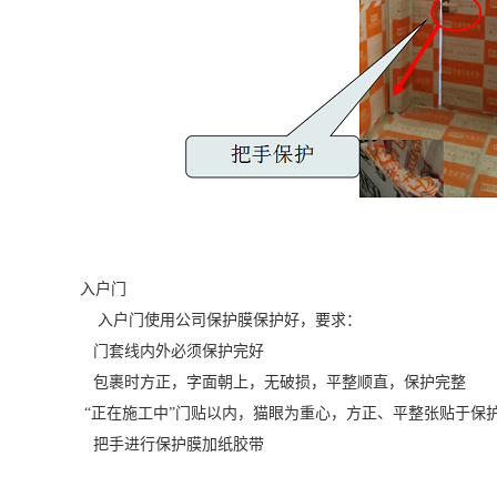
入户门
入户门使用公司保护膜保护好，要求：
门套线内外必须保护完好
包裹时方正，字面朝上，无破损，平整顺直，保护完整
“正在施工中”门贴以内，猫眼为重心，方正、平整张贴于保
把手进行保护膜加纸胶带