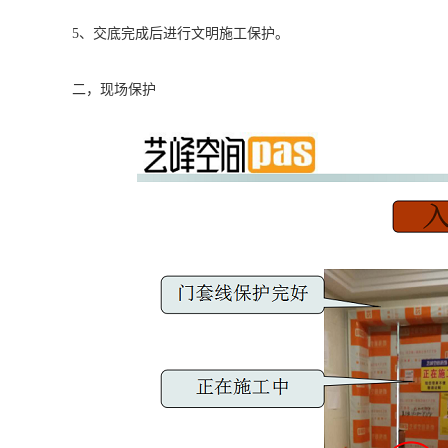
5、交底完成后进行文明施工保护。
二，现场保护