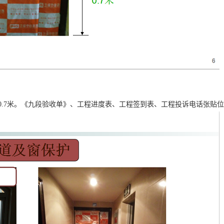
.7米。《九段验收单》、工程进度表、工程签到表、工程投诉电话张贴