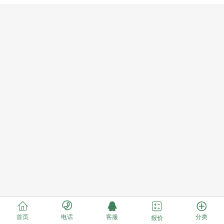





首页
电话
客服
分类
报价