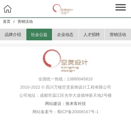

首页
营销活动
/
品牌介绍
社会公益
企业动态
人才招聘
营销活动
全国统一热线：13880045810
2010-2022 © 四川万镜空灵装饰设计工程有限公司
公司地址：成都市温江区光华大道德坤新天地2号楼
网站建设：推来客科技
网站备案号：蜀ICP备20008167号-1