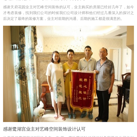
感谢天府花园业主对艺峰空间装饰的认可，业主购买的房屋已经好几年了，如今
才考虑装修，找到我们公司的时候我们公司设计师和他们经过几番深入的探讨之
后决定了最终的装修方案，业主对前期的沟通、后期的施工都是很满意的。
感谢鹭湖宫业主对艺峰空间装饰设计认可