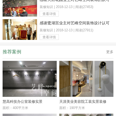
装修知识 | 2018-12-13 | 阅读(27453)
查看详情
感谢鹭湖宫业主对艺峰空间装饰设计认可
装修知识 | 2018-12-13 | 阅读(27911)
查看详情
推荐案例
更多
慧高科技办公室装修实景
天涯美业美容院工装实景装修
面积：400平方米
面积：190平方米