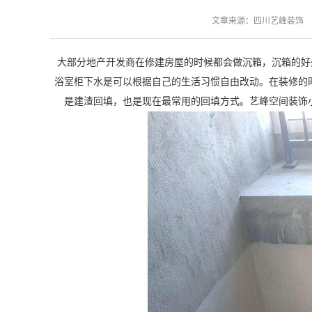
文章来源：四川艺峰装饰 发布日
大部分地产开发商在修建房屋的时候都会做沉箱，沉箱的好
浴室柜下水是可以根据自己的生活习惯自由改动。在装修的
是建渣回填，也是现在最常用的回填方式。艺峰空间装饰