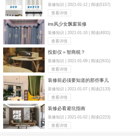
装修知识 | 2021-01-12 | 阅读(5157)
查看详情
ins风少女飘窗装修
装修知识 | 2021-01-10 | 阅读(4931)
查看详情
投影仪＝智商税？
装修知识 | 2021-01-09 | 阅读(2631)
查看详情
装修前必须要知道的那些事儿
装修知识 | 2021-01-07 | 阅读(2133)
查看详情
装修必看避坑指南
装修知识 | 2021-01-02 | 阅读(2223)
查看详情