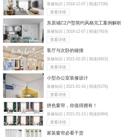
装修知识 | 2018-12-07 | 阅读(7236)
查看详情
东原城C2户型简约风格完工案例解析
装修知识 | 2018-12-07 | 阅读(7919)
查看详情
客厅与次卧的碰撞
装修知识 | 2021-02-20 | 阅读(4915)
查看详情
小型办公室装修设计
装修知识 | 2021-01-16 | 阅读(5376)
查看详情
拼色窗帘，你值得拥有！
装修知识 | 2021-01-13 | 阅读(6494)
查看详情
家装窗帘必看干货