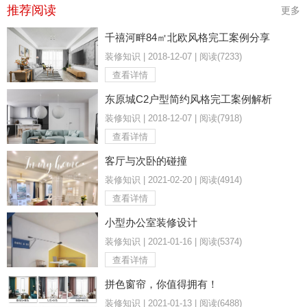
推荐阅读
更多
千禧河畔84㎡北欧风格完工案例分享
装修知识 | 2018-12-07 | 阅读(7233)
查看详情
东原城C2户型简约风格完工案例解析
装修知识 | 2018-12-07 | 阅读(7918)
查看详情
客厅与次卧的碰撞
装修知识 | 2021-02-20 | 阅读(4914)
查看详情
小型办公室装修设计
装修知识 | 2021-01-16 | 阅读(5374)
查看详情
拼色窗帘，你值得拥有！
装修知识 | 2021-01-13 | 阅读(6488)