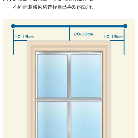
不同的装修风格选择自己喜欢的就行。