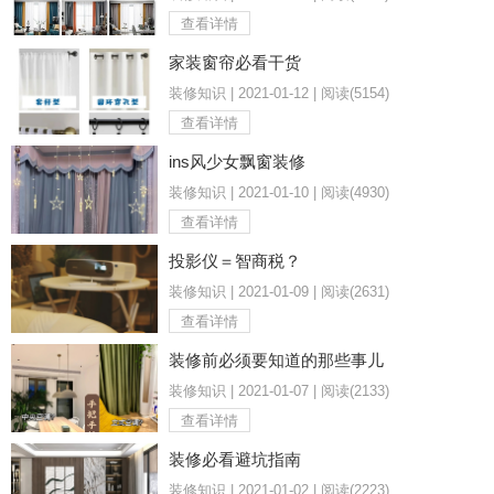
查看详情
家装窗帘必看干货
装修知识 | 2021-01-12 | 阅读(5154)
查看详情
ins风少女飘窗装修
装修知识 | 2021-01-10 | 阅读(4930)
查看详情
投影仪＝智商税？
装修知识 | 2021-01-09 | 阅读(2631)
查看详情
装修前必须要知道的那些事儿
装修知识 | 2021-01-07 | 阅读(2133)
查看详情
装修必看避坑指南
装修知识 | 2021-01-02 | 阅读(2223)