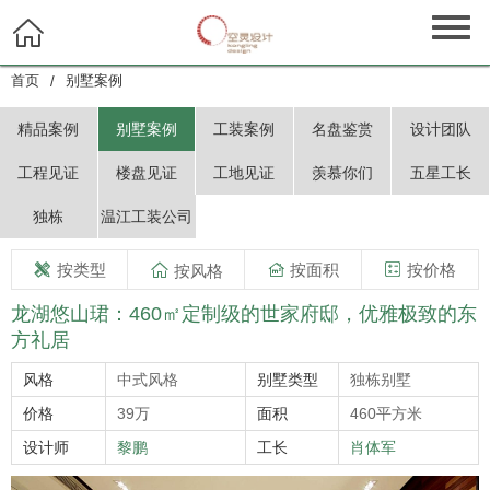

首页
别墅案例
/
精品案例
别墅案例
工装案例
名盘鉴赏
设计团队
工程见证
楼盘见证
工地见证
羡慕你们
五星工长
独栋
温江工装公司
按类型

按面积
按价格

按风格


龙湖悠山珺：460㎡定制级的世家府邸，优雅极致的东
方礼居
风格
中式风格
别墅类型
独栋别墅
价格
39万
面积
460平方米
设计师
黎鹏
工长
肖体军