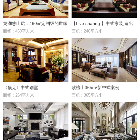
龙湖悠山珺：460㎡定制级的世家
【Live sharing 】中式家装,造出
面积：460平方米
面积：240平方米
府邸，优雅极致的东方礼居
禅意真“佛系”
《预见》中式别墅
紫檀山365m²新中式案例
面积：264平方米
面积：365平方米