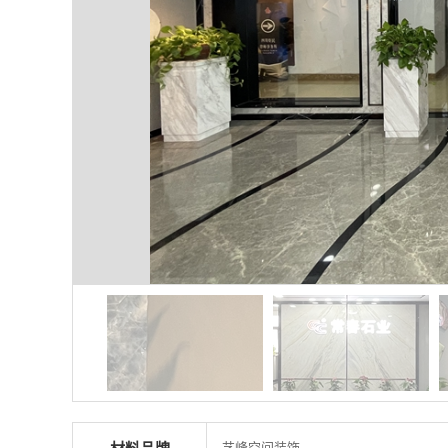
艺峰空间装饰