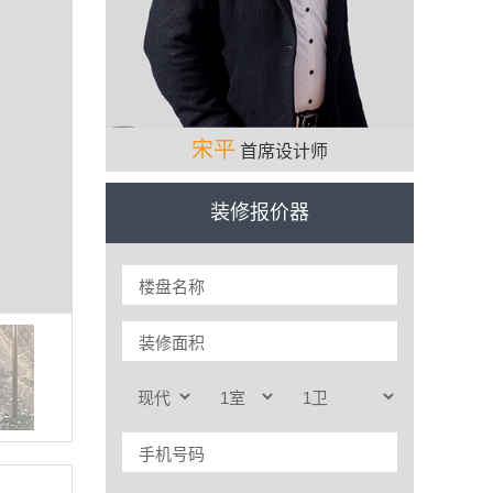
宋平
首席设计师
装修报价器